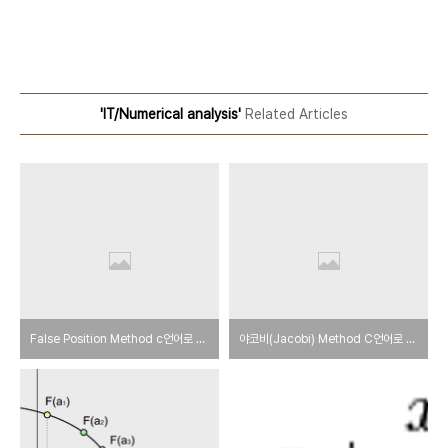
'IT/Numerical analysis'
Related Articles
False Position Method c언어로 구현하기
야코비(Jacobi) Method C언어로 구현하기