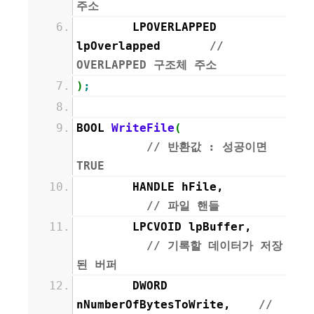
주소
LPOVERLAPPED
lpOverlapped
//
OVERLAPPED 구조체 주소
)
;
BOOL
WriteFile
(
// 반환값 : 성공이면
TRUE
HANDLE hFile,
// 파일 핸들
LPCVOID lpBuffer,
// 기록할 데이터가 저장
된 버퍼
DWORD
nNumberOfBytesToWrite,
//