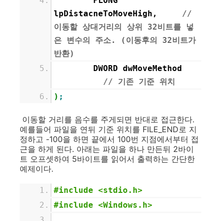
PLONG
lpDistacneToMoveHigh,
//
이동할 상대거리의 상위 32비트를 넣
은 변수의 주소. (이동후의 32비트가
반환)
DWORD dwMoveMethod
// 기존 기준 위치
)
;
이동할 거리를 음수를 주게되면 반대로 접근한다.
예를들어 파일을 연뒤 기준 위치를 FILE_END로 지
정하고 -100을 하면 끝에서 100번 지점에서부터 접
근을 하게 된다. 아래는 파일을 하나 만든뒤 2바이
트 오프셋하여 5바이트를 읽어서 출력하는 간단한
예제이다.
#include <stdio.h>
#include <Windows.h>