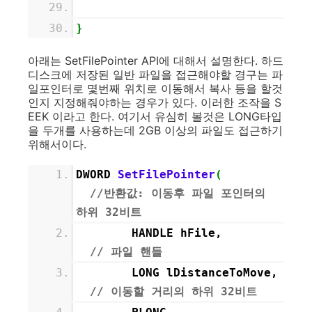
}
아래는 SetFilePointer API에 대해서 설명한다. 하드
디스크에 저장된 일반 파일을 접근해야할 경구는 파
일포인터로 몇번째 위치로 이동해서 복사 등을 할것
인지 지정해줘야하는 경우가 있다. 이러한 조작을 S
EEK 이라고 한다. 여기서 유심히 볼것은 LONG타입
을 두개를 사용하는데 2GB 이상의 파일도 접근하기
위해서이다.
DWORD
SetFilePointer
(
//반환값: 이동후 파일 포인터의
하위 32비트
HANDLE hFile,
// 파일 핸들
LONG lDistanceToMove,
// 이동할 거리의 하위 32비트