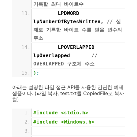
기록할 최대 바이트수
LPDWORD
lpNumberOfBytesWritten,
// 실
제로 기록한 바이트 수를 받을 변수의
주소
LPOVERLAPPED
lpOverlapped
//
OVERLAPPED 구조체 주소
)
;
아래는 설명한 파일 접근 API를 사용한 간단한 예제
샘플이다. (파일 복사, test.txt를 CopiedFile로 복사
함)
#include <stdio.h>
#include <Windows.h>