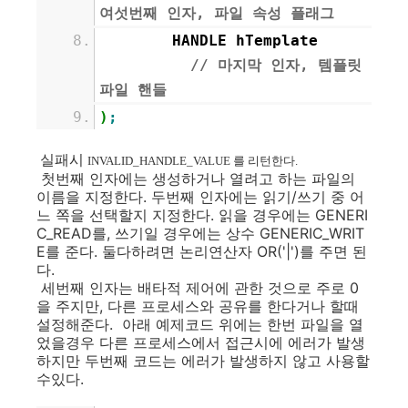
여섯번째 인자, 파일 속성 플래그
HANDLE hTemplate
// 마지막 인자, 템플릿
파일 핸들
)
;
실패시
INVALID_HANDLE_VALUE 를 리턴한다.
첫번째 인자에는 생성하거나 열려고 하는 파일의
이름을 지정한다. 두번째 인자에는 읽기/쓰기 중 어
느 쪽을 선택할지 지정한다. 읽을 경우에는 GENERI
C_READ를, 쓰기일 경우에는 상수 GENERIC_WRIT
E를 준다. 둘다하려면 논리연산자 OR('|')를 주면 된
다.
세번째 인자는 배타적 제어에 관한 것으로 주로 0
을 주지만, 다른 프로세스와 공유를 한다거나 할때
설정해준다. 아래 예제코드 위에는 한번 파일을 열
었을경우 다른 프로세스에서 접근시에 에러가 발생
하지만
두번째 코드는 에러가 발생하지 않고 사용할
수있다.