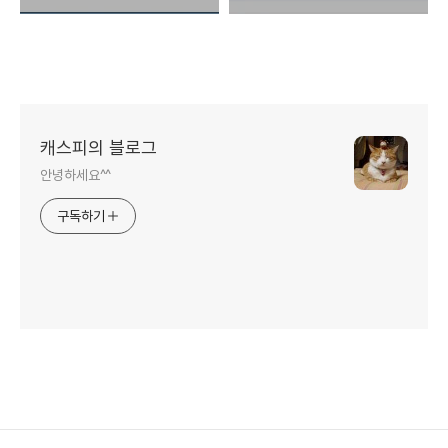
캐스피의 블로그
안녕하세요^^
구독하기