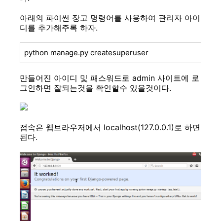
아래의 파이썬 장고 명령어를 사용하여 관리자 아이
디를 추가해주록 하자.
python manage.py createsuperuser
만들어진 아이디 및 패스워드로 admin 사이트에 로
그인하면 잘되는것을 확인할수 있을것이다.
접속은 웹브라우저에서 localhost(127.0.0.1
)로 하면
된다.