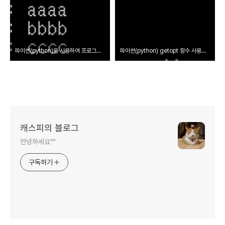
파이썬(python)을 사용하여 프로그램에 입력값 넘겨주기
파이썬(python) getopt 함수 사용하기
캐스피의 블로그
안녕하세요^^
구독하기