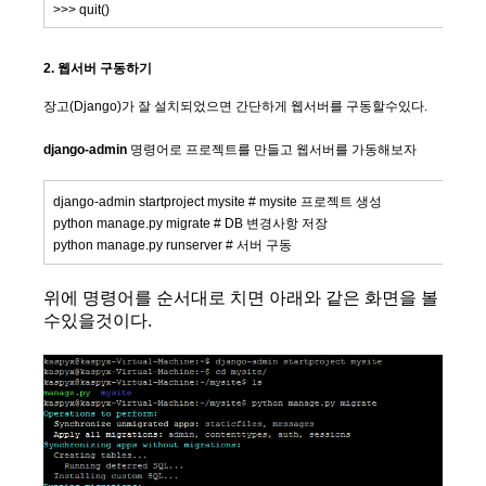
>>> quit()
2. 웹서버 구동하기
장고(Django)가 잘 설치되었으면 간단하게 웹서버를 구동할수있다.
django-admin
명령어로 프로젝트를 만들고 웹서버를 가동해보자
django-admin startproject mysite # mysite 프로젝트 생성
python manage.py migrate # DB 변경사항 저장
python manage.py runserver # 서버 구동
위에 명령어를 순서대로 치면 아래와 같은 화면을 볼
수있을것이다.