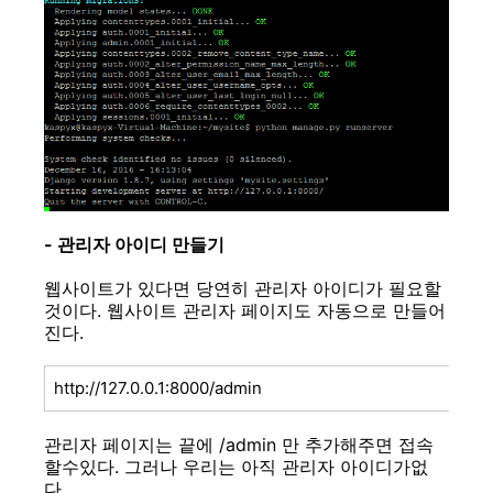
- 관리자 아이디 만들기
웹사이트가 있다면 당연히 관리자 아이디가 필요할
것이다. 웹사이트 관리자 페이지도 자동으로 만들어
진다.
http://127.0.0.1:8000/admin
관리자 페이지는 끝에 /admin 만 추가해주면 접속
할수있다. 그러나 우리는 아직 관리자 아이디가없
다.