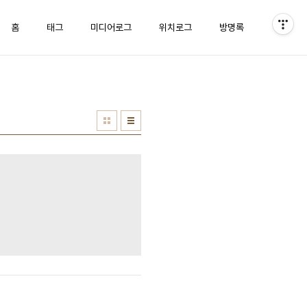
홈
태그
미디어로그
위치로그
방명록