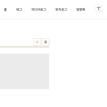
홈
태그
미디어로그
위치로그
방명록