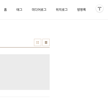
홈
태그
미디어로그
위치로그
방명록