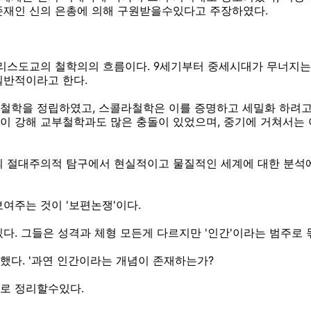
존재인 신의 은총에 의해 구원받을수있다고 주장하였다.
리스도교의 철학의의 흐름이다. 9세기부터 중세시대가 무너지는 
일반적이라고 한다.
철학을 정립하였고, 스콜라철학은 이를 증명하고 세밀화 하려고
이 강해 교부철학과도 많은 충돌이 있었으며, 중기에 거쳐서는
의 절대주의적 탐구에서 현실적이고 물질적인 세계에 대한 분석에
여주는 것이 '보편논쟁'이다.
다. 그들은 성격과 체형 모든게 다르지만 '인간'이라는 범주로 
했다. '과연 인간이라는 개념이 존재하는가?
로 정리할수있다.