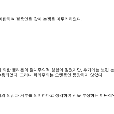
 비판하며 절충안을 찾아 논쟁을 마무리하였다.
 의한 플라톤의 절대주의적 성향이 짙었지만, 후기에는 보편 
수용되었다. 그러나 회의주의는 오랫동안 등장하지 않았다.
의 의심과 거부를 의미한다고 생각하여 신을 부정하는 이단적