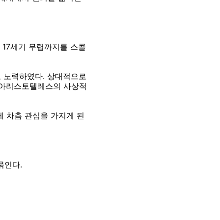
17세기 무렵까지를 스콜
 노력하였다. 상대적으로
 아리스토텔레스의 사상적
 차츰 관심을 가지게 된
묶인다.