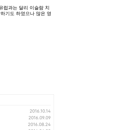
유럽과는 달리 이슬람 치
하기도 하였으나 많은 영
2016.10.14
2016.09.09
2016.08.24