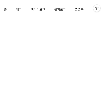
홈
태그
미디어로그
위치로그
방명록