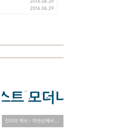
2016.06.29
2016.06.29
진리의 역사 - 자연신에서 포스트 모던까지