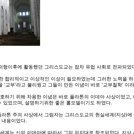
처형이후에 활동했던 그리스도교는 점차 유럽 사회로 전파되었
 합리적이고 이상적인 이성이 필요하였는데 그러한 노력을 하
을 '교부'라고 불리웠고 그들이 만든 이념이 바로 '교부철학' 이라
호하기 위해 차용한 이념은 바로 플라톤의 이데아 사상이었고,
수 있었으며, 설명하기위한 좋은 롤모델이기도 하였다.
플라톤 주의 사상에서 그림자는 그리스도교의 현실세계(지상)에 
 내용이었다.
세계는 신의 이데아에 따라서 그의 의지대로 창조되었다, 지상