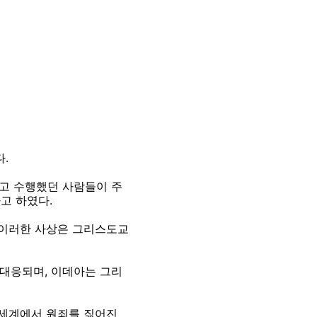
다.
고 수행했던 사람들이 주
고 하였다.
 이러한 사상은 그리스도교
대응되며, 이데아는 그리
 세계에서 원죄를 짊어진