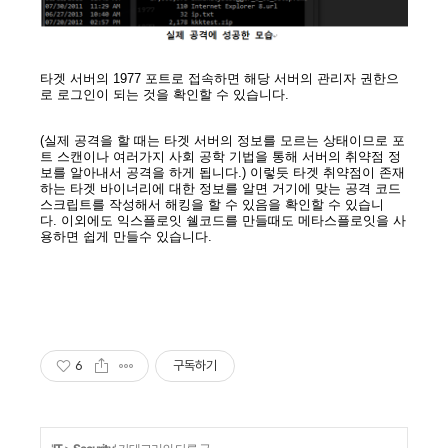
타겟 서버의 1977 포트로 접속하면 해당 서버의 관리자 권한으
로 로그인이 되는 것을 확인할 수 있습니다.
(실제 공격을 할 때는 타겟 서버의 정보를 모르는 상태이므로 포
트 스캔이나 여러가지 사회 공학 기법을 통해 서버의 취약점 정
보를 알아내서 공격을 하게 됩니다.) 이렇듯 타겟 취약점이 존재
하는 타겟 바이너리에 대한 정보를 알면 거기에 맞는 공격 코드
스크립트를 작성해서 해킹을 할 수 있음을 확인할 수 있습니
다. 이외에도 익스플로잇 쉘코드를 만들때도 메타스플로잇을 사
용하면 쉽게 만들수 있습니다.
6
구독하기