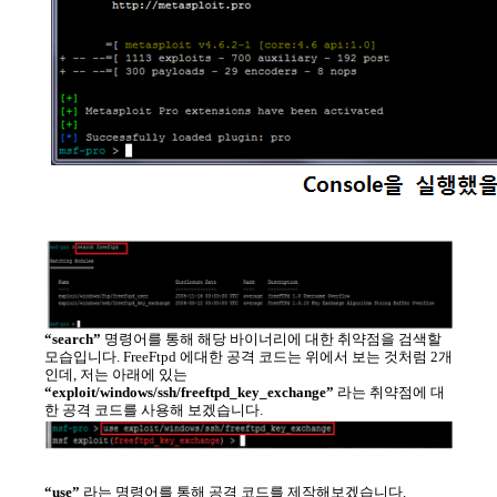
“search”
명령어를 통해 해당 바이너리에 대한 취약점을 검색할
모습입니다. FreeFtpd 에대한 공격 코드는 위에서 보는 것처럼 2개
인데, 저는 아래에 있는
“exploit/windows/ssh/freeftpd_key_exchange”
라는 취약점에 대
한 공격 코드를 사용해 보겠습니다.
“use”
라는 명령어를 통해 공격 코드를 제작해보겠습니다.