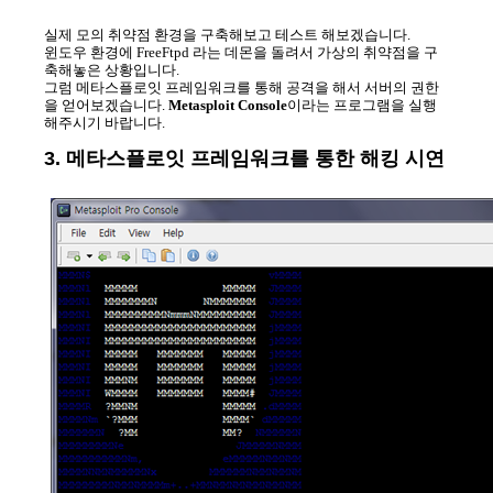
실제 모의 취약점 환경을 구축해보고 테스트 해보겠습니다.
윈도우 환경에 FreeFtpd 라는 데몬을 돌려서 가상의 취약점을 구
축해놓은 상황입니다.
그럼 메타스플로잇 프레임워크를 통해 공격을 해서 서버의 권한
을 얻어보겠습니다.
Metasploit Console
이라는 프로그램을 실행
해주시기 바랍니다.
3. 메타스플로잇 프레임워크를 통한 해킹 시연