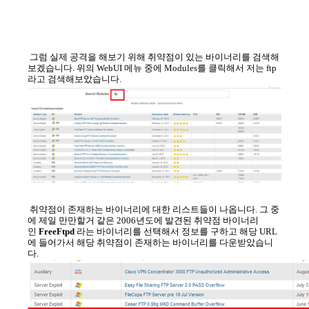
그럼 실제 공격을 해보기 위해 취약점이 있는 바이너리를 검색해
보겠습니다. 위의 WebUI 메뉴 중에 Modules를 클릭해서 저는 ftp
라고 검색해보았습니다.
취약점이 존재하는 바이너리에 대한 리스트들이 나옵니다. 그 중
에 제일 만만할거 같은 2006년도에 발견된 취약점 바이너리
인
FreeFtpd
라는 바이너리를 선택해서 정보를 구하고 해당 URL
에 들어가서 해당 취약점이 존재하는 바이너리를 다운받았습니
다.