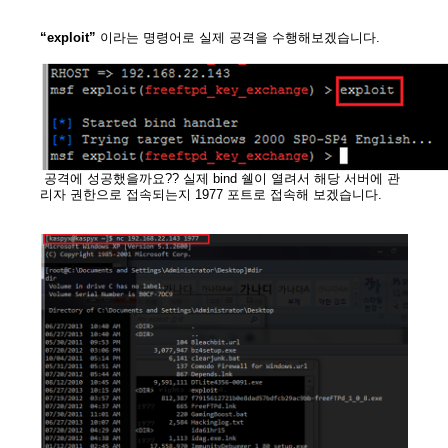
“exploit”
이라는 명령어로 실제 공격을 수행해보겠습니다.
공격에 성공했을까요?? 실제 bind 쉘이 열려서 해당 서버에 관
리자 권한으로 접속되는지 1977 포트로 접속해 보겠습니다.