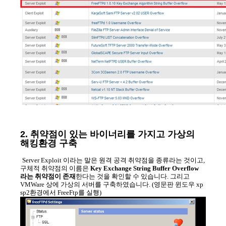
2. 취약점이 있는 바이너리를 가지고 가상의
해킹환경 구축
Server Exploit 이라는 말은 원격 공격 취약점을 종류라는 것이고,
구체적 취약점의 이름은
Key Exchange String Buffer Overflow
라는 취약점이 존재
한다는 것을 확인할 수 있습니다. 그리고
VMWare 상에 가상의 서버를 구축하였습니다. (영문판 윈도우 xp
sp2환경에서 FreeFtp를 실행)