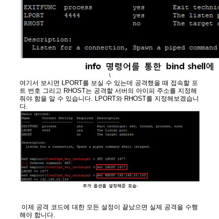
\
여기서 보시면 LPORT를 보실 수 있는데 공격했을 때 접속할 포
트 번호 그리고 RHOST는 공격할 서버의 아이피 주소를 지정해
줘야 함을 알 수 있습니다. LPORT와 RHOST를 지정해보겠습니
다.
이제 공격 코드에 대한 모든 설정이 끝났으면 실제 공격을 수행
해야 합니다.