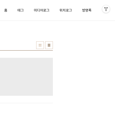
홈
태그
미디어로그
위치로그
방명록