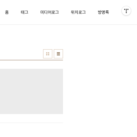
홈
태그
미디어로그
위치로그
방명록