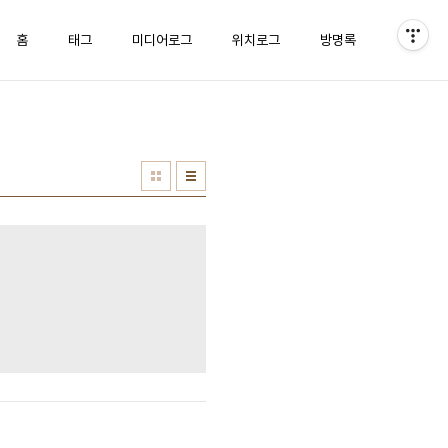
홈
태그
미디어로그
위치로그
방명록