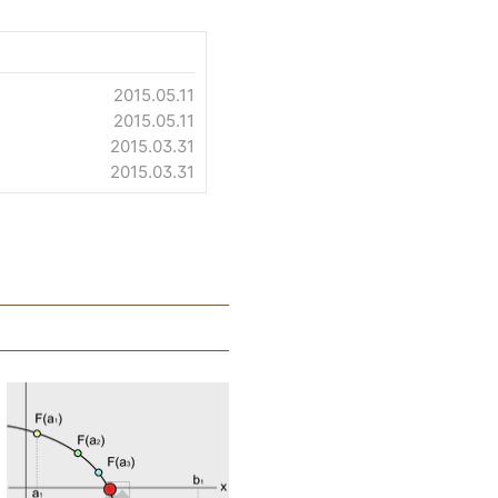
2015.05.11
2015.05.11
2015.03.31
2015.03.31