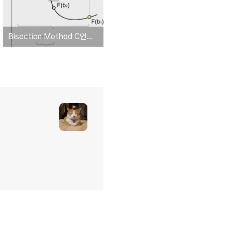
Bisection Method C언어로 구현하기