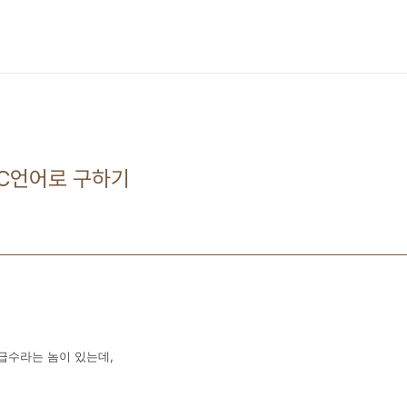
수 C언어로 구하기
) 급수라는 놈이 있는데,