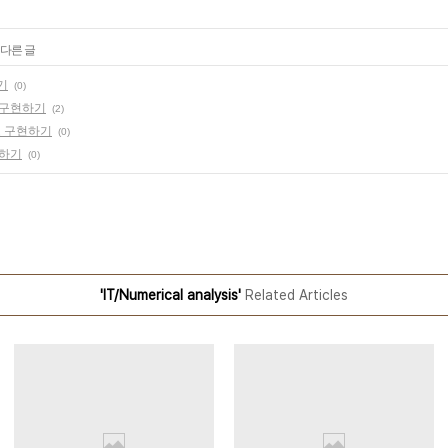
 다른 글
하기
(0)
어로 구현하기
(2)
어로 구현하기
(0)
현하기
(0)
'IT/Numerical analysis'
Related Articles