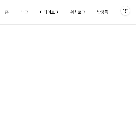
홈
태그
미디어로그
위치로그
방명록