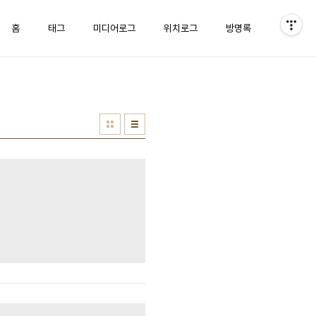
홈
태그
미디어로그
위치로그
방명록