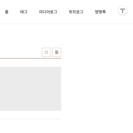
홈
태그
미디어로그
위치로그
방명록