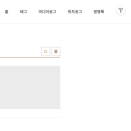
홈
태그
미디어로그
위치로그
방명록