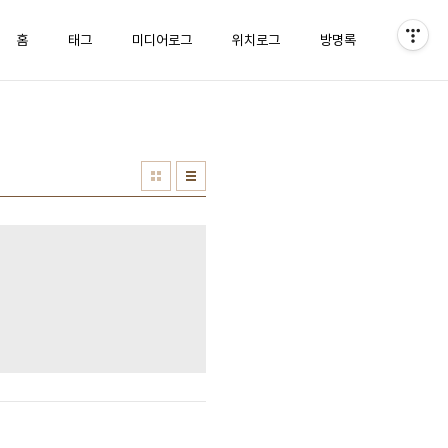
홈
태그
미디어로그
위치로그
방명록