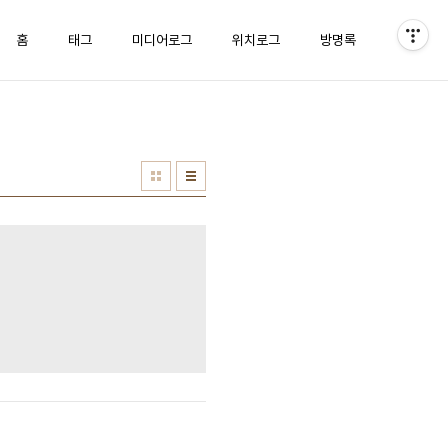
홈
태그
미디어로그
위치로그
방명록