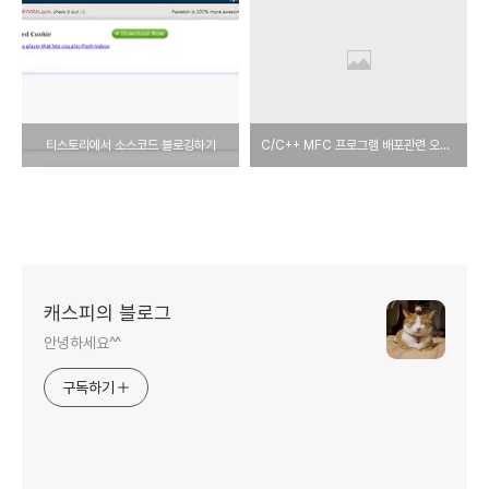
티스토리에서 소스코드 블로깅하기
C/C++ MFC 프로그램 배포관련 오류들에 대해서...
캐스피의 블로그
안녕하세요^^
구독하기