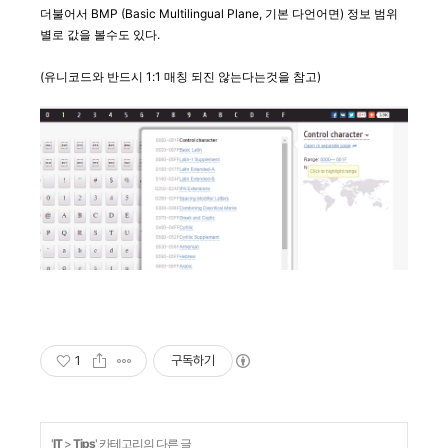
더불어서 BMP (Basic Multilingual Plane, 기본 다언어면) 정보 범위
별로 값을 볼수도 있다.
(유니코드와 반드시 1:1 매칭 되진 않는다는것을 참고)
1
구독하기
'
IT
>
Tips
' 카테고리의 다른 글