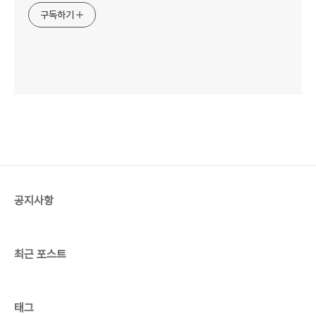
구독하기
공지사항
최근 포스트
태그