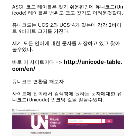
ASCII 코드 테이블은 찾기 쉬운편인데 유니코드(Un
icode) 테이블은 범위도 크고 찾기도 어려운것같다.
유니코드는 UCS-2와 UCS-4가 있는데 각각 2바이
트 4바이트 크기를 가진다.
세계 모든 언어에 대한 문자를 저장하고 있고 찾아
볼수있다.
http://unicode-table.
바로 이 사이트이다 =>
com/en/
유니코드 변환을 해보자
사이트에 접속해서 검색창에 원하는 문자에대한 유
니코드(Unicode) 인코딩 값을 얻을수있다.