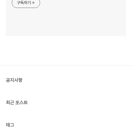
구독하기
공지사항
최근 포스트
태그