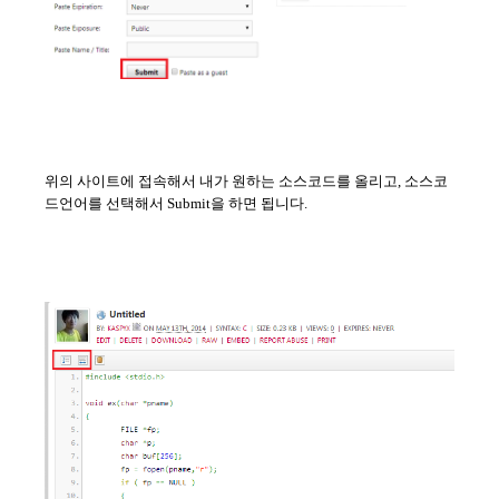
위의 사이트에 접속해서 내가 원하는 소스코드를 올리고, 소스코
드언어를 선택해서 Submit을 하면 됩니다.