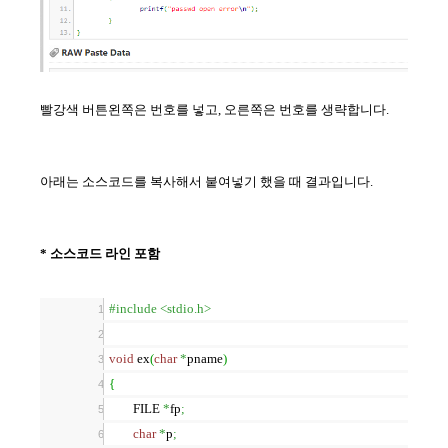
빨강색 버튼왼쪽은 번호를 넣고, 오른쪽은 번호를 생략합니다.
아래는 소스코드를 복사해서 붙여넣기 했을 때 결과입니다.
* 소스코드 라인 포함
#include <stdio.h>
void
ex
(
char
*
pname
)
{
FILE
*
fp
;
char
*
p
;