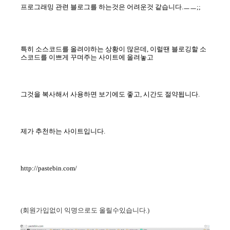
프로그래밍 관련 블로그를 하는것은 어려운것 같습니다.ㅡㅡ;;
특히 소스코드를 올려야하는 상황이 많은데, 이럴땐 블로깅할 소
스코드를 이쁘게 꾸며주는 사이트에 올려놓고
그것을 복사해서 사용하면 보기에도 좋고, 시간도 절약됩니다.
제가 추천하는 사이트입니다.
http://pastebin.com/
(회원가입없이 익명으로도 올릴수있습니다.)