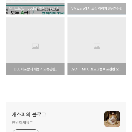
유니코드(Unicode) 값을 UTF로 변환하기
VMware에서 고정 아이피 설정하는법
DLL 배포할때 재정의 오류관련..
C/C++ MFC 프로그램 배포관련 오류들에 대해서...
캐스피의 블로그
안녕하세요^^