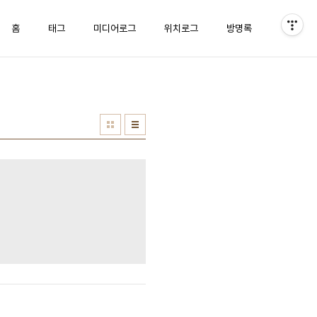
홈
태그
미디어로그
위치로그
방명록